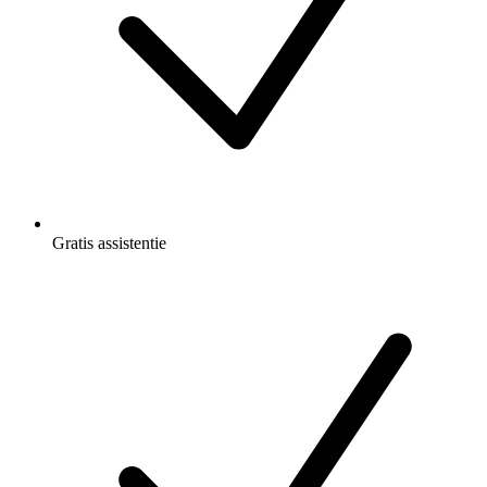
Gratis
assistentie