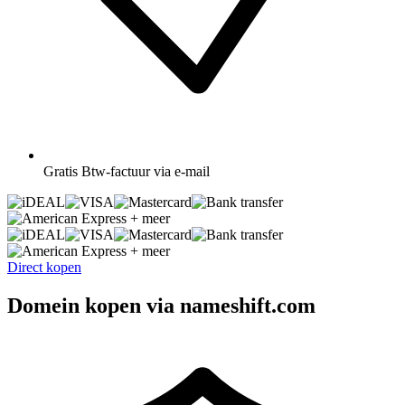
Gratis
Btw-factuur via e-mail
+ meer
+ meer
Direct kopen
Domein kopen via nameshift.com