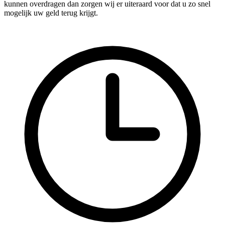
kunnen overdragen dan zorgen wij er uiteraard voor dat u zo snel
mogelijk uw geld terug krijgt.