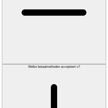
Welke betaalmethoden accepteert u?