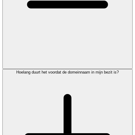
Hoelang duurt het voordat de domeinnaam in mijn bezit is?