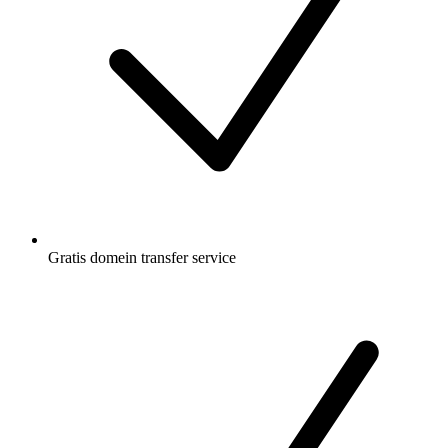
Gratis
domein transfer service