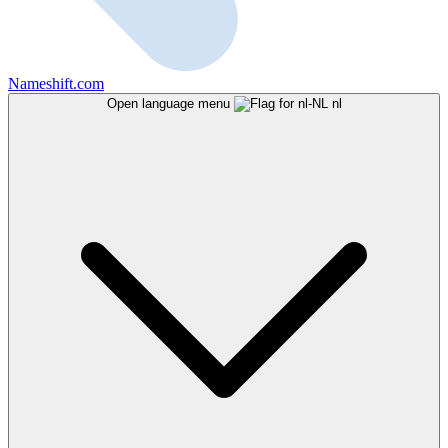
Nameshift.com
Open language menu
nl