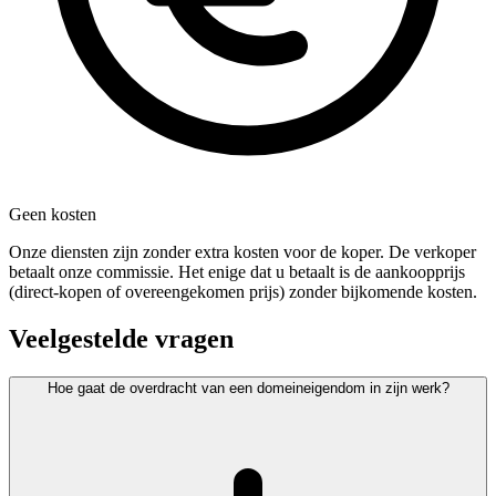
Geen kosten
Onze diensten zijn zonder extra kosten voor de koper. De verkoper
betaalt onze commissie. Het enige dat u betaalt is de aankoopprijs
(direct-kopen of overeengekomen prijs) zonder bijkomende kosten.
Veelgestelde vragen
Hoe gaat de overdracht van een domeineigendom in zijn werk?