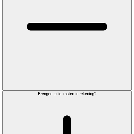
Brengen jullie kosten in rekening?