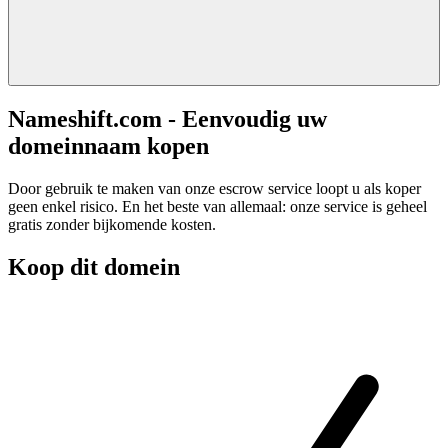
Nameshift.com - Eenvoudig uw
domeinnaam kopen
Door gebruik te maken van onze escrow service loopt u als koper
geen enkel risico. En het beste van allemaal: onze service is geheel
gratis zonder bijkomende kosten.
Koop dit domein