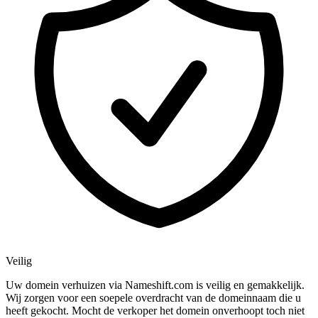
Veilig
Uw domein verhuizen via Nameshift.com is veilig en gemakkelijk.
Wij zorgen voor een soepele overdracht van de domeinnaam die u
heeft gekocht. Mocht de verkoper het domein onverhoopt toch niet