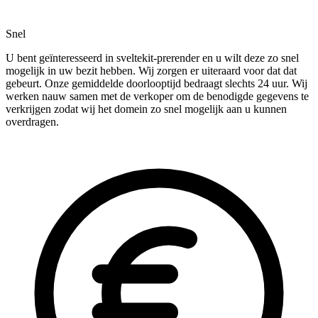
Snel
U bent geïnteresseerd in sveltekit-prerender en u wilt deze zo snel
mogelijk in uw bezit hebben. Wij zorgen er uiteraard voor dat dat
gebeurt. Onze gemiddelde doorlooptijd bedraagt slechts 24 uur. Wij
werken nauw samen met de verkoper om de benodigde gegevens te
verkrijgen zodat wij het domein zo snel mogelijk aan u kunnen
overdragen.